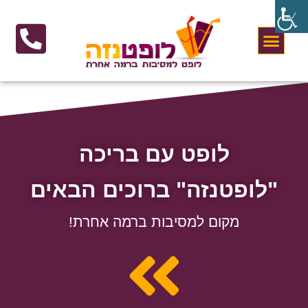
לופט עם בריכה
"לופטנזה" ברוכים הבאים
מקום למסיבות ברמה אחרת!