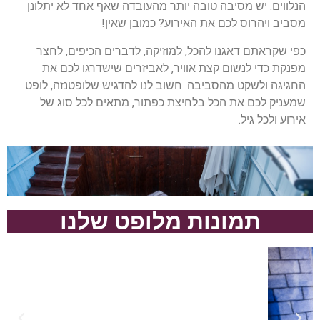
הנלווים. יש מסיבה טובה יותר מהעובדה שאף אחד לא יתלונן
מסביב ויהרוס לכם את האירוע? כמובן שאין!
כפי שקראתם דאגנו להכל, למוזיקה, לדברים הכיפים, לחצר
מפנקת כדי לנשום קצת אוויר, לאביזרים שישדרגו לכם את
החגיגה ולשקט מהסביבה.
חשוב לנו להדגיש שלופטנזה, לופט
שמעניק לכם את הכל בלחיצת כפתור, מתאים לכל סוג של
אירוע ולכל גיל.
תמונות מלופט שלנו