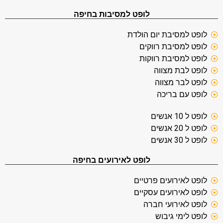
לופט למסיבות בחיפה
לופט למסיבת יום הולדת
לופט למסיבת רווקים
לופט למסיבת רווקות
לופט לבת מצווה
לופט לבר מצווה
לופט עם בריכה
לופט ל 10 אנשים
לופט ל 20 אנשים
לופט ל 30 אנשים
לופט לאירועים בחיפה
לופט לאירועים פרטיים
לופט לאירועים עסקיים
לופט לאירועי חברה
לופט לימי גיבוש