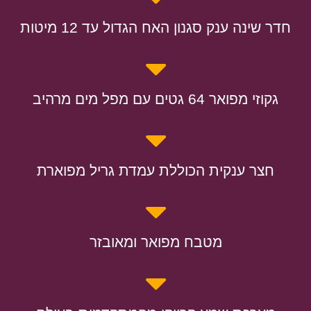
חדר שינה ענק סגנון האח הגדול עד 12 מיטות
גקוזי מפואר 64 גטים עם מפל מים מרהיב
חצר ענקית הכוללת עמדת גריל מפוארת
מטבח מפואר ומאובזר