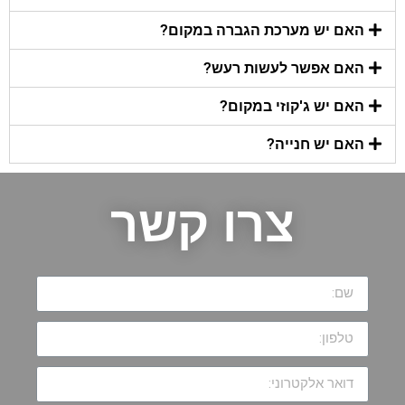
האם יש מערכת הגברה במקום?
האם אפשר לעשות רעש?
האם יש ג'קוזי במקום?
האם יש חנייה?
צרו קשר