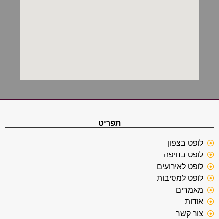
תפריט
לופט בצפון
לופט בחיפה
לופט לאירועים
לופט למסיבות
מאמרים
אודות
צור קשר