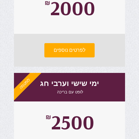
2000
₪
לפרטים נוספים
לופטנזה
ימי שישי וערבי חג
לופט עם בריכה ​
2500
₪