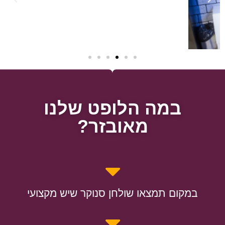
במה הלופט שלנו
מאובזר?
במקום תמצאו שולחן סנוקר שיש מקצועי