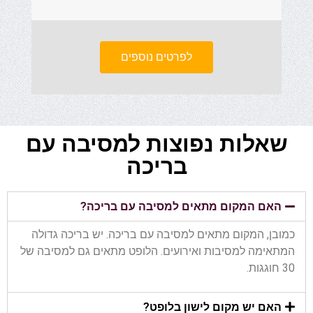
לפרטים נוספים
שאלות נפוצות למסיבה עם
בריכה
האם המקום מתאים למסיבה עם בריכה?
כמובן, המקום מתאים למסיבה עם בריכה. יש בריכה גדולה
המתאימה למסיבות ואירועים. הלופט מתאים גם למסיבה של
30 חוגגות.
האם יש מקום לישון בלופט?