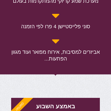
מערכת שמע קריוקי מהמתקדמות בעולם
סוני פלייסטיישן 4 פרו לפי הזמנה
אביזרים למסיבות, אירוח מפואר ועוד מגוון
הפתעות...
לופטנזה
באמצע השבוע