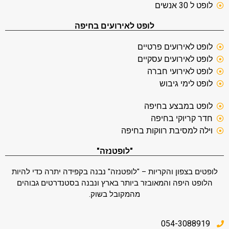
לופט ל 30 אנשים
לופט לאירועים בחיפה
לופט לאירועים פרטיים
לופט לאירועים עסקיים
לופט לאירועי חברה
לופט לימי גיבוש
לופט במבצע בחיפה
חדר קריוקי בחיפה
וילה למסיבת רווקות בחיפה
"לופטנזה"
לופטים בצפון והקריות – "לופטנזה" נבנה בקפידה יתרה כדי להיות
הלופט היפה והמאובזר ביותר בארץ ונבנה בסטנדרטים גבוהים
מהמקובל בשוק.
054-3088919