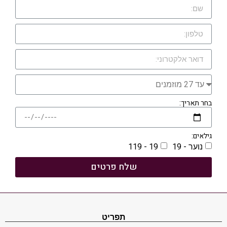
בחר תאריך:
גילאים:
נוער - 19
19 - 119
שלח פרטים
תפריט