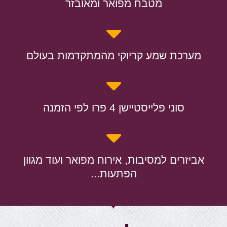
מטבח מפואר ומאובזר
מערכת שמע קריוקי מהמתקדמות בעולם
סוני פלייסטיישן 4 פרו לפי הזמנה
אביזרים למסיבות, אירוח מפואר ועוד מגוון
הפתעות...