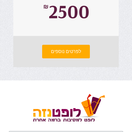
2500
₪
לפרטים נוספים