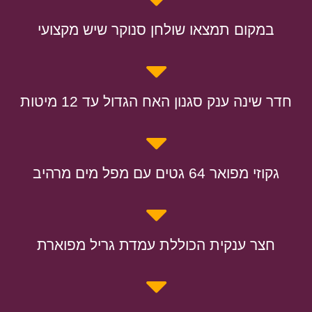
במקום תמצאו שולחן סנוקר שיש מקצועי
חדר שינה ענק סגנון האח הגדול עד 12 מיטות
גקוזי מפואר 64 גטים עם מפל מים מרהיב
חצר ענקית הכוללת עמדת גריל מפוארת