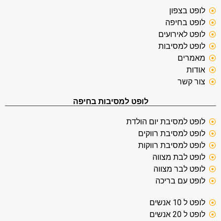
לופט בצפון
לופט בחיפה
לופט לאירועים
לופט למסיבות
מאמרים
אודות
צור קשר
לופט למסיבות בחיפה
לופט למסיבת יום הולדת
לופט למסיבת רווקים
לופט למסיבת רווקות
לופט לבת מצווה
לופט לבר מצווה
לופט עם בריכה
לופט ל 10 אנשים
לופט ל 20 אנשים