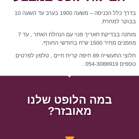
בדרך כלל הכניסה – משעה 1900 בערב עד השעה 10
בבוקר למחרת.
מותנה בבדיקת תאריך פנוי עם הנהלת האתר , עד 7
מוזמנים מחיר 1500 ש"ח בחודשי החורף,
חלוצי התעשייה 89 חיפה קרית חיים , טלפון לפרטים
נוספים 054-3088919 .
במה הלופט שלנו
מאובזר?